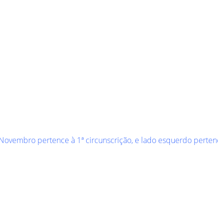
 Novembro pertence à 1ª circunscrição, e lado esquerdo pertenc