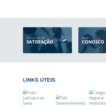
PESQUISA DE
FALE
SATISFAÇÃO
CONOSCO
LINKS ÚTEIS