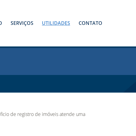
O
SERVIÇOS
UTILIDADES
CONTATO
 oficio de registro de imóveis atende uma