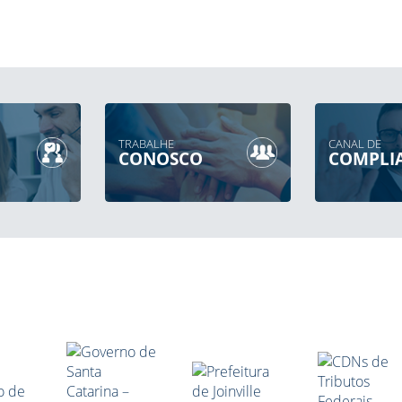
TRABALHE
CANAL DE
CONOSCO
COMPLI